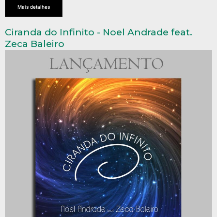
Mais detalhes
Ciranda do Infinito - Noel Andrade feat.
Zeca Baleiro