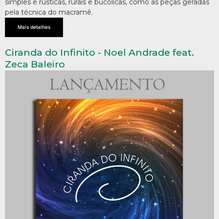
simples e rústicas, rurais e bucólicas, como as peças geradas
pela técnica do macramê.
Mais detalhes
Ciranda do Infinito - Noel Andrade feat.
Zeca Baleiro