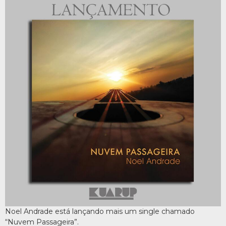
Noel Andrade está lançando mais um single chamado
“Nuvem Passageira”.