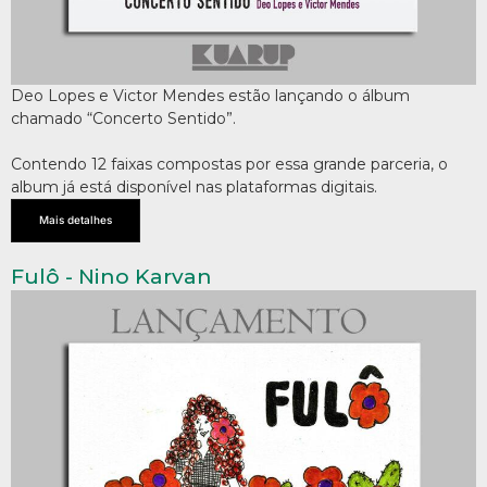
Deo Lopes e Victor Mendes estão lançando o álbum
chamado “Concerto Sentido”.
Contendo 12 faixas compostas por essa grande parceria, o
album já está disponível nas plataformas digitais.
Mais detalhes
Fulô - Nino Karvan