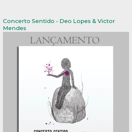
Concerto Sentido - Deo Lopes & Victor
Mendes