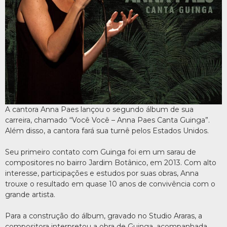
A cantora Anna Paes lançou o segundo álbum de sua
carreira, chamado “Você Você – Anna Paes Canta Guinga”.
Além disso, a cantora fará sua turnê pelos Estados Unidos.
Seu primeiro contato com Guinga foi em um sarau de
compositores no bairro Jardim Botânico, em 2013. Com alto
interesse, participações e estudos por suas obras, Anna
trouxe o resultado em quase 10 anos de convivência com o
grande artista.
Para a construção do álbum, gravado no Studio Araras, a
compositora interpretou a obra de Guinga, acompanhada