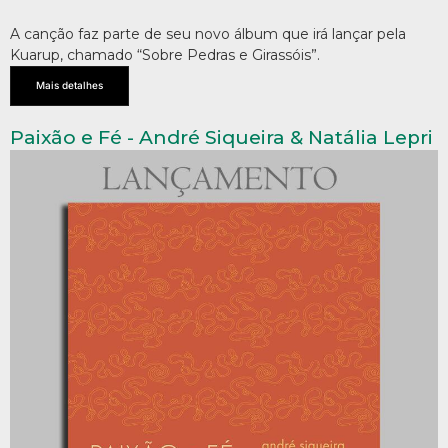
A canção faz parte de seu novo álbum que irá lançar pela
Kuarup, chamado “Sobre Pedras e Girassóis”.
Mais detalhes
Paixão e Fé - André Siqueira & Natália Lepri