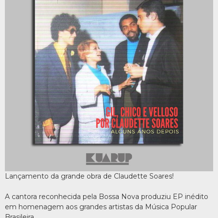
Lançamento da grande obra de Claudette Soares!
A cantora reconhecida pela Bossa Nova produziu EP inédito
em homenagem aos grandes artistas da Música Popular
Brasileira.