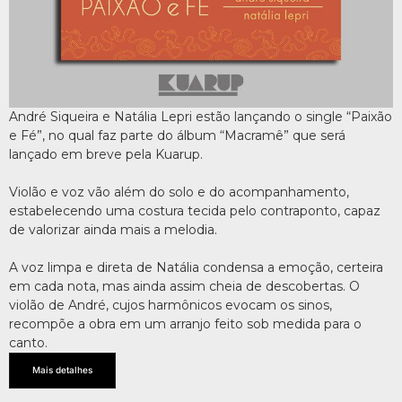
André Siqueira e Natália Lepri estão lançando o single “Paixão
e Fé”, no qual faz parte do álbum “Macramê” que será
lançado em breve pela Kuarup.
Violão e voz vão além do solo e do acompanhamento,
estabelecendo uma costura tecida pelo contraponto, capaz
de valorizar ainda mais a melodia.
A voz limpa e direta de Natália condensa a emoção, certeira
em cada nota, mas ainda assim cheia de descobertas. O
violão de André, cujos harmônicos evocam os sinos,
recompõe a obra em um arranjo feito sob medida para o
canto.
Mais detalhes