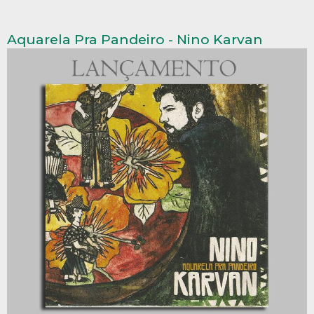
Aquarela Pra Pandeiro - Nino Karvan