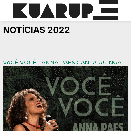
NOTÍCIAS 2022
VoCÊ VOCÊ - ANNA PAES CANTA GUINGA