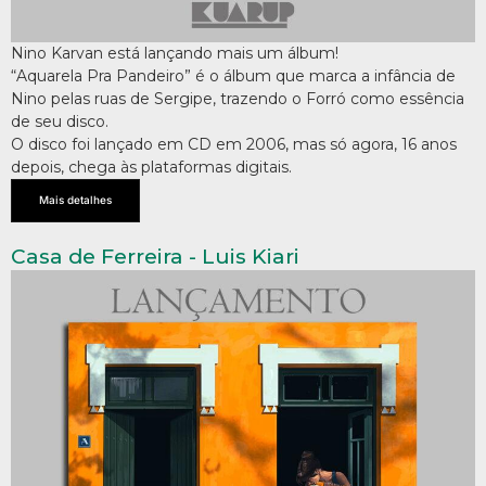
Nino Karvan está lançando mais um álbum!
“Aquarela Pra Pandeiro” é o álbum que marca a infância de
Nino pelas ruas de Sergipe, trazendo o Forró como essência
de seu disco.
O disco foi lançado em CD em 2006, mas só agora, 16 anos
depois, chega às plataformas digitais.
Mais detalhes
Casa de Ferreira - Luis Kiari