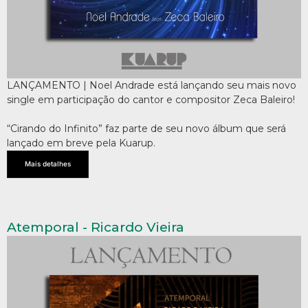
LANÇAMENTO | Noel Andrade está lançando seu mais novo
single em participação do cantor e compositor Zeca Baleiro!
“Cirando do Infinito” faz parte de seu novo álbum que será
lançado em breve pela Kuarup.
Mais detalhes
Atemporal - Ricardo Vieira