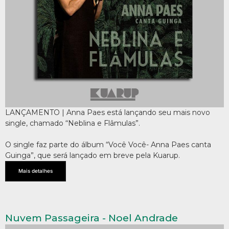
LANÇAMENTO | Anna Paes está lançando seu mais novo
single, chamado “Neblina e Flâmulas”.
O single faz parte do álbum “Você Você- Anna Paes canta
Guinga”, que será lançado em breve pela Kuarup.
Mais detalhes
Nuvem Passageira - Noel Andrade