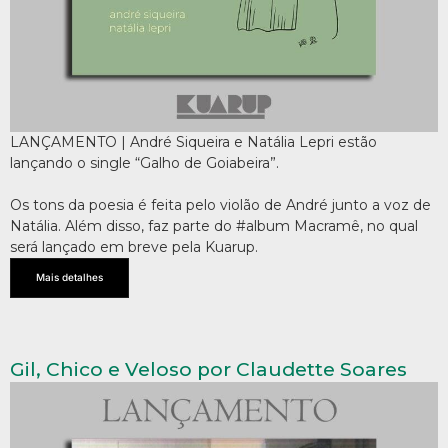
LANÇAMENTO | André Siqueira e Natália Lepri estão
lançando o single “Galho de Goiabeira”.
Os tons da poesia é feita pelo violão de André junto a voz de
Natália. Além disso, faz parte do #album Macramê, no qual
será lançado em breve pela Kuarup.
Mais detalhes
Gil, Chico e Veloso por Claudette Soares