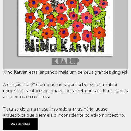
Nino Karvan está lançando mais um de seus grandes singles!
A canção “Fulô” é uma homenagem à beleza da mulher
nordestina simbolizada através das metáforas da letra, ligadas
a aspectos da natureza.
Trata-se de uma musa inspiradora imaginária, quase
arquetípica que permeia o inconsciente coletivo nordestino.
Mais detalhes