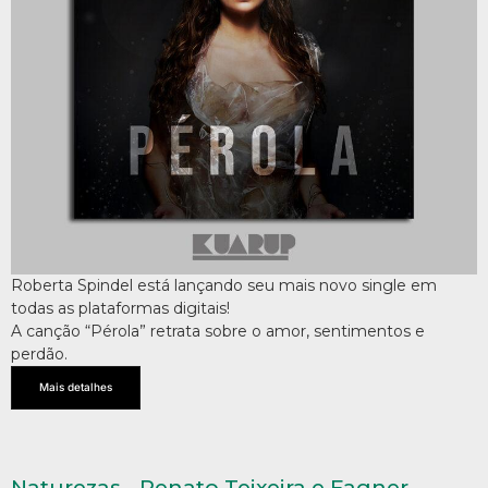
Roberta Spindel está lançando seu mais novo single em
todas as plataformas digitais!
A canção “Pérola” retrata sobre o amor, sentimentos e
perdão.
Mais detalhes
Naturezas - Renato Teixeira e Fagner