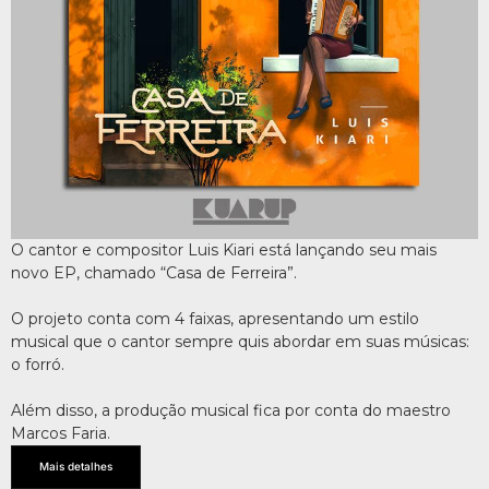
O cantor e compositor Luis Kiari está lançando seu mais
novo EP, chamado “Casa de Ferreira”.
O projeto conta com 4 faixas, apresentando um estilo
musical que o cantor sempre quis abordar em suas músicas:
o forró.
Além disso, a produção musical fica por conta do maestro
Marcos Faria.
Mais detalhes