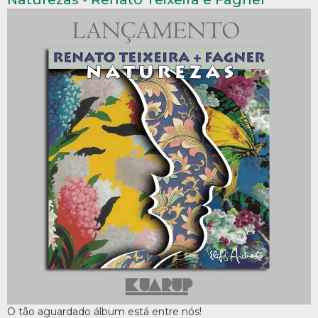
O tão aguardado álbum está entre nós!