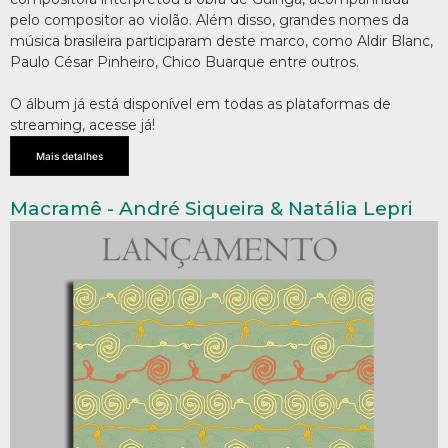
pelo compositor ao violão. Além disso, grandes nomes da
música brasileira participaram deste marco, como Aldir Blanc,
Paulo César Pinheiro, Chico Buarque entre outros.
O álbum já está disponível em todas as plataformas de
streaming, acesse já!
Mais detalhes
Macramê - André Siqueira & Natália Lepri