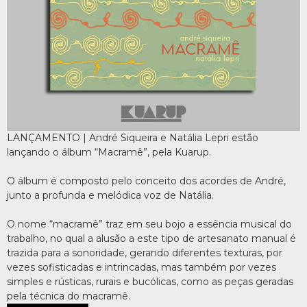
LANÇAMENTO | André Siqueira e Natália Lepri estão
lançando o álbum “Macramê”, pela Kuarup.
O álbum é composto pelo conceito dos acordes de André,
junto a profunda e melódica voz de Natália.
O nome “macramê” traz em seu bojo a essência musical do
trabalho, no qual a alusão a este tipo de artesanato manual é
trazida para a sonoridade, gerando diferentes texturas, por
vezes sofisticadas e intrincadas, mas também por vezes
simples e rústicas, rurais e bucólicas, como as peças geradas
pela técnica do macramê.