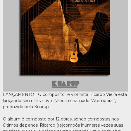
LANÇAMENTO | O compositor e violinista Ricardo Vieira está
lançando seu mais novo #álbum chamado “Atemporal”,
produzido pela Kuarup.
O álbum é composto por 12 obras, sendo compostas nos
últimos dez anos. Ricardo (re)compôs inúmeras vezes suas