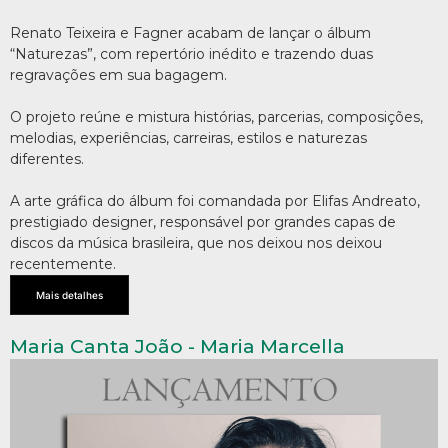
Renato Teixeira e Fagner acabam de lançar o álbum
“Naturezas”, com repertório inédito e trazendo duas
regravações em sua bagagem.
O projeto reúne e mistura histórias, parcerias, composições,
melodias, experiências, carreiras, estilos e naturezas
diferentes.
A arte gráfica do álbum foi comandada por Elifas Andreato,
prestigiado designer, responsável por grandes capas de
discos da música brasileira, que nos deixou nos deixou
recentemente.
Mais detalhes
Maria Canta João - Maria Marcella