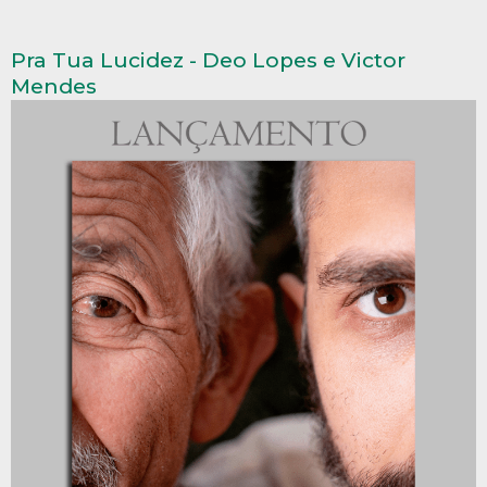
Pra Tua Lucidez - Deo Lopes e Victor
Mendes