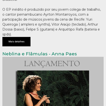
O EP inédito é produzido por seu jovem colega de trabalho,
o cantor pernambucano Ayrton Montarroyos, com a
participação de músicos jovens da cena de Recife: Yuri
Queiroga ( amplers e synths), Vitor Araújo (teclado), Arthur
Dossa (baixo), Felipe S (guitarra) e Arquétipo Rafa (bateria e
spds).
Mais detalhes
Neblina e Flâmulas - Anna Paes