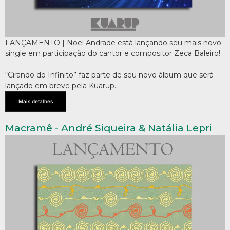
LANÇAMENTO | Noel Andrade está lançando seu mais novo
single em participação do cantor e compositor Zeca Baleiro!
“Cirando do Infinito” faz parte de seu novo álbum que será
lançado em breve pela Kuarup.
Mais detalhes
Macramê - André Siqueira & Natália Lepri