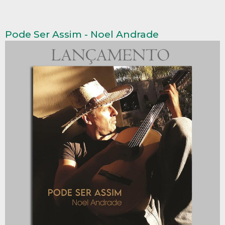
Pode Ser Assim - Noel Andrade