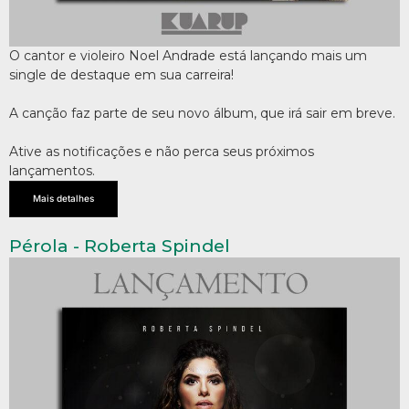
O cantor e violeiro Noel Andrade está lançando mais um
single de destaque em sua carreira!
A canção faz parte de seu novo álbum, que irá sair em breve.
Ative as notificações e não perca seus próximos
lançamentos.
Mais detalhes
Pérola - Roberta Spindel