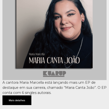
A cantora Maria Marcella está lançando mais um EP de
destaque em sua carreira, chamado “Maria Canta João”. O EP
conta com 6 singles autorais.
Mais detalhes