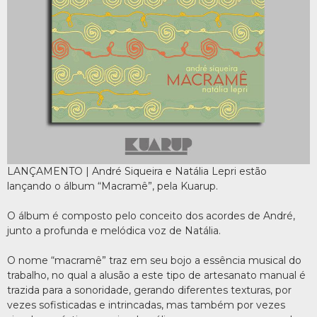
LANÇAMENTO | André Siqueira e Natália Lepri estão
lançando o álbum “Macramê”, pela Kuarup.
O álbum é composto pelo conceito dos acordes de André,
junto a profunda e melódica voz de Natália.
O nome “macramê” traz em seu bojo a essência musical do
trabalho, no qual a alusão a este tipo de artesanato manual é
trazida para a sonoridade, gerando diferentes texturas, por
vezes sofisticadas e intrincadas, mas também por vezes