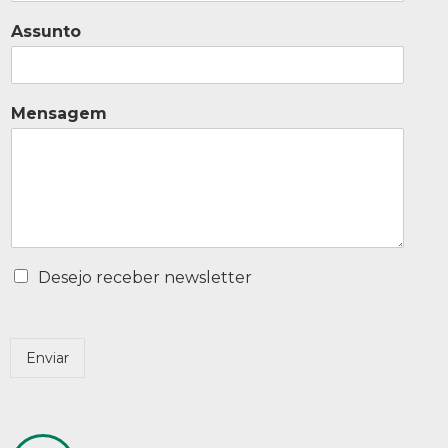
Assunto
Mensagem
Desejo receber newsletter
Enviar
Alternative: