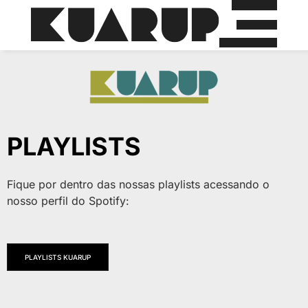
PLAYLISTS
Fique por dentro das nossas playlists acessando o
nosso perfil do Spotify:
PLAYLISTS KUARUP