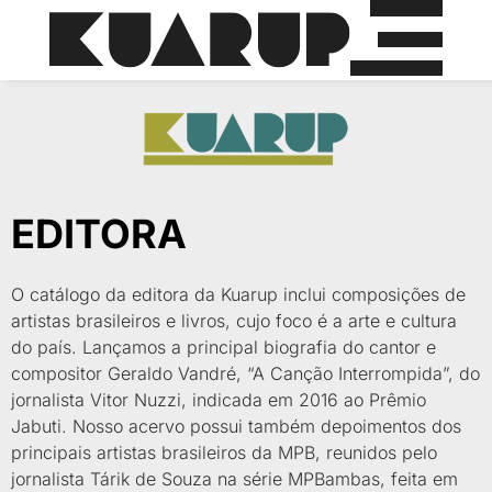
EDITORA
O catálogo da editora da Kuarup inclui composições de
artistas brasileiros e livros, cujo foco é a arte e cultura
do país. Lançamos a principal biografia do cantor e
compositor Geraldo Vandré, “A Canção Interrompida”, do
jornalista Vitor Nuzzi, indicada em 2016 ao Prêmio
Jabuti. Nosso acervo possui também depoimentos dos
principais artistas brasileiros da MPB, reunidos pelo
jornalista Tárik de Souza na série MPBambas, feita em