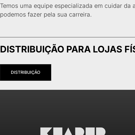
Temos uma equipe especializada em cuidar da ad
podemos fazer pela sua carreira.
DISTRIBUIÇÃO PARA LOJAS FÍ
DISTRIBUIÇÃO