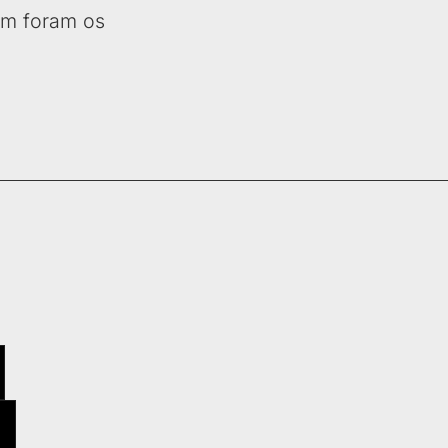
em foram os