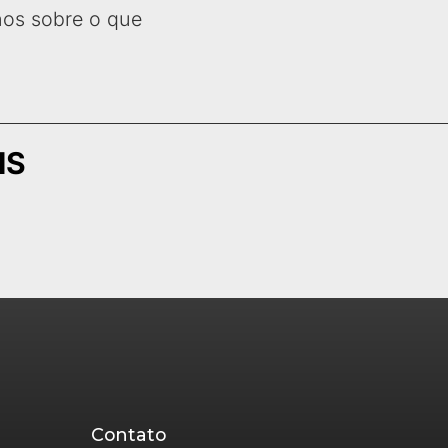
nos sobre o que
IS
Contato