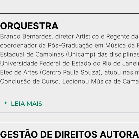
ORQUESTRA
Branco Bernardes, diretor Artístico e Regente d
coordenador da Pós-Graduação em Música da Fa
Estadual de Campinas (Unicamp) das disciplinas 
Universidade Federal do Estado do Rio de Janei
Etec de Artes (Centro Paula Souza), atuou nas m
Conclusão de Curso. Lecionou Música de Câmara
LEIA MAIS
GESTÃO DE DIREITOS AUTORA