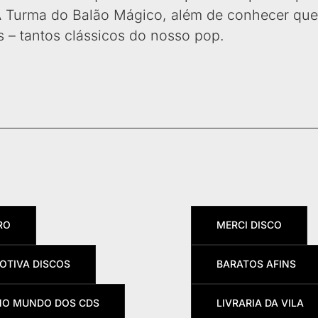
A Turma do Balão Mágico, além de conhecer qu
 – tantos clássicos do nosso pop.
RO
MERCI DISCO
OTIVA DISCOS
BARATOS AFINS
NO MUNDO DOS CDS
LIVRARIA DA VILA