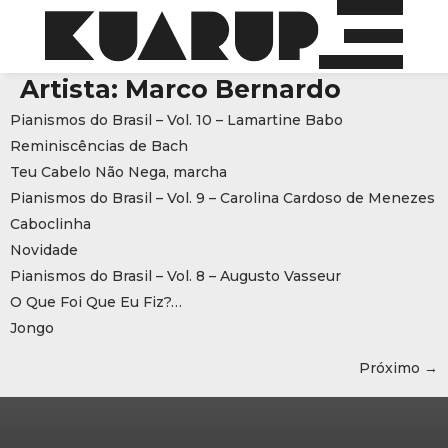
Artista:
Marco Bernardo
Pianismos do Brasil – Vol. 10 – Lamartine Babo
Reminiscências de Bach
Teu Cabelo Não Nega, marcha
Pianismos do Brasil – Vol. 9 – Carolina Cardoso de Menezes
Caboclinha
Novidade
Pianismos do Brasil – Vol. 8 – Augusto Vasseur
O Que Foi Que Eu Fiz?…
Jongo
Próximo
→