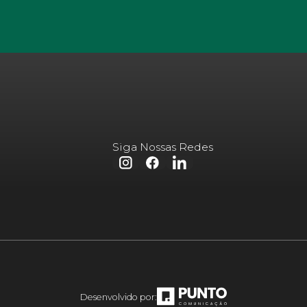
Siga Nossas Redes
Desenvolvido por: