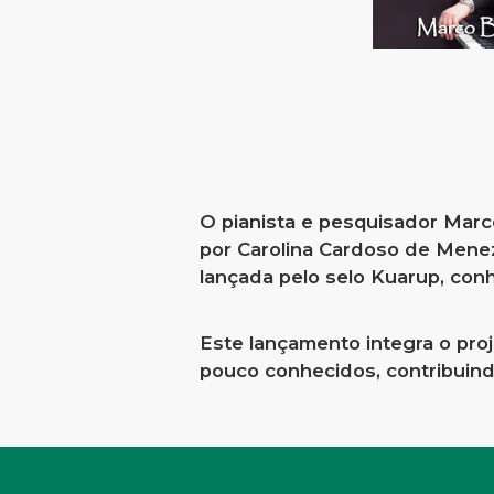
O pianista e pesquisador Marc
por Carolina Cardoso de Mene
lançada pelo selo Kuarup, conh
Este lançamento integra o proj
pouco conhecidos, contribuindo