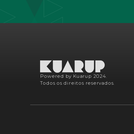
Powered by Kuarup 2024.
Todos os direitos reservados.