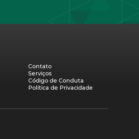
Contato
Serviços
Código de Conduta
Política de Privacidade