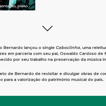
o Bernardo lançou o single
Caboclinha
, uma relei
zes em parceria com seu pai, Oswaldo Cardoso de
ecido por seu trabalho na preservação da música ins
eto de Bernardo de revisitar e divulgar obras de co
 para a valorização do patrimônio musical do país.