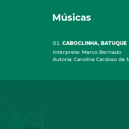
Músicas
CABOCLINHA, BATUQUE
Intérprete: Marco Bernado
Autoria: Carolina Cardoso d