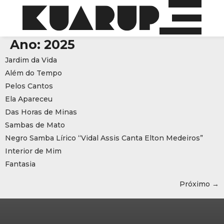
Ano:
2025
Jardim da Vida
Além do Tempo
Pelos Cantos
Ela Apareceu
Das Horas de Minas
Sambas de Mato
Negro Samba Lírico “Vidal Assis Canta Elton Medeiros”
Interior de Mim
Fantasia
Próximo
→