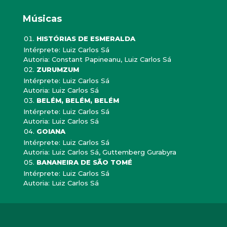
Músicas
HISTÓRIAS DE ESMERALDA
Intérprete: Luiz Carlos Sá
Autoria: Constant Papineanu, Luiz Carlos Sá
ZURUMZUM
Intérprete: Luiz Carlos Sá
Autoria: Luiz Carlos Sá
BELÉM, BELÉM, BELÉM
Intérprete: Luiz Carlos Sá
Autoria: Luiz Carlos Sá
GOIANA
Intérprete: Luiz Carlos Sá
Autoria: Luiz Carlos Sá, Guttemberg Gurabyra
BANANEIRA DE SÃO TOMÉ
Intérprete: Luiz Carlos Sá
Autoria: Luiz Carlos Sá