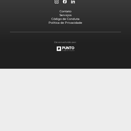
Contato
Serviços
Código de Conduta
Política de Privacidade
Desenvolvido por: