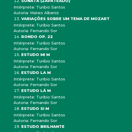
SONATA (ZAPATEADO)
Intérprete: Turibio Santos
Autoria: Mateo Albeniz
VARIAÇÕES SOBRE UM TEMA DE MOZART
Intérprete: Turibio Santos
Autoria: Fernando Sor
RONDO OP. 22
Intérprete: Turibio Santos
Autoria: Fernando Sor
ESTUDO MI M
Intérprete: Turibio Santos
Autoria: Fernando Sor
ESTUDO LA M
Intérprete: Turibio Santos
Autoria: Fernando Sor
ESTUDO LÁ M
Intérprete: Turibio Santos
Autoria: Fernando Sor
ESTUDO SI M
Intérprete: Turibio Santos
Autoria: Fernando Sor
ESTUDO BRILHANTE