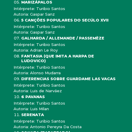
MARIZÁPALOS
Intérprete: Turibio Santos
Autoria: Gaspar Sanz
5 CANÇÕES POPULARES DO SECÚLO XVII
Intérprete: Turibio Santos
Autoria: Gaspar Sanz
GALHARDA / ALLEMANDE / PASSEMÈZE
Intérprete: Turibio Santos
Autoria: Adrian Le Roy
FANTASIA (QUE IMITA A HARPA DE
LUDOVICO)
Intérprete: Turibio Santos
Autoria: Alonso Mudarra
DIFERENCIAS SOBRE GUARDAME LAS VACAS
Intérprete: Turibio Santos
Autoria: Luis de Narváez
6 PAVANAS
Intérprete: Turibio Santos
Autoria: Luis Milan
SERENATA
Intérprete: Turibio Santos
Autoria: Antonio Pereyra Da Costa