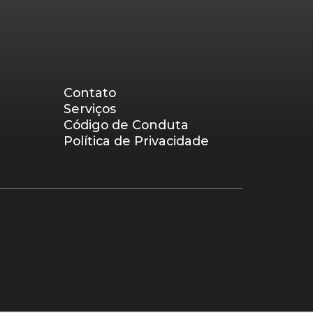
Contato
Serviços
Código de Conduta
Política de Privacidade