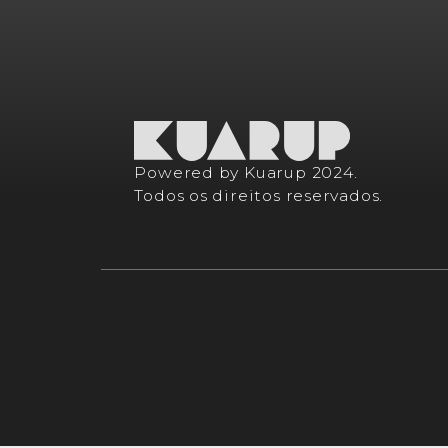
Powered by Kuarup 2024.
Todos os direitos reservados.