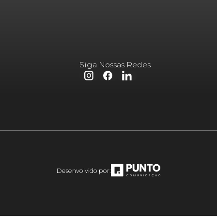
Siga Nossas Redes
Desenvolvido por: