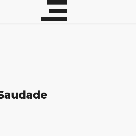
 Saudade