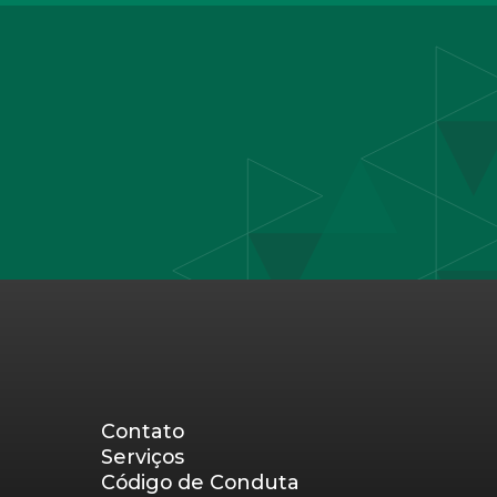
Contato
Serviços
Código de Conduta