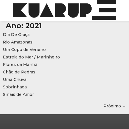
Ano:
2021
Dia De Graça
Rio Amazonas
Um Copo de Veneno
Estrela do Mar / Marinheiro
Flores da Manhã
Chão de Pedras
Uma Chuva
Sobrinhada
Sinais de Amor
Próximo
→