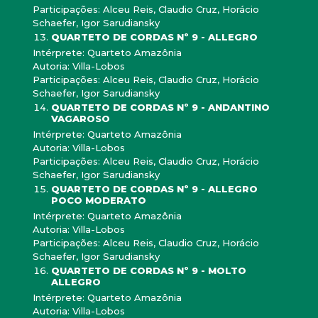
Participações: Alceu Reis, Claudio Cruz, Horácio
Schaefer, Igor Sarudiansky
QUARTETO DE CORDAS Nº 9 - ALLEGRO
Intérprete: Quarteto Amazônia
Autoria: Villa-Lobos
Participações: Alceu Reis, Claudio Cruz, Horácio
Schaefer, Igor Sarudiansky
QUARTETO DE CORDAS Nº 9 - ANDANTINO
VAGAROSO
Intérprete: Quarteto Amazônia
Autoria: Villa-Lobos
Participações: Alceu Reis, Claudio Cruz, Horácio
Schaefer, Igor Sarudiansky
QUARTETO DE CORDAS Nº 9 - ALLEGRO
POCO MODERATO
Intérprete: Quarteto Amazônia
Autoria: Villa-Lobos
Participações: Alceu Reis, Claudio Cruz, Horácio
Schaefer, Igor Sarudiansky
QUARTETO DE CORDAS Nº 9 - MOLTO
ALLEGRO
Intérprete: Quarteto Amazônia
Autoria: Villa-Lobos