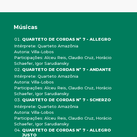
Músicas
QUARTETO DE CORDAS Nº 7 - ALLEGRO
Intérprete: Quarteto Amazônia
Autoria: Villa-Lobos
Participações: Alceu Reis, Claudio Cruz, Horácio
Schaefer, Igor Sarudiansky
QUARTETO DE CORDAS Nº 7 - ANDANTE
Intérprete: Quarteto Amazônia
Autoria: Villa-Lobos
Participações: Alceu Reis, Claudio Cruz, Horácio
Schaefer, Igor Sarudiansky
QUARTETO DE CORDAS Nº 7 - SCHERZO
Intérprete: Quarteto Amazônia
Autoria: Villa-Lobos
Participações: Alceu Reis, Claudio Cruz, Horácio
Schaefer, Igor Sarudiansky
QUARTETO DE CORDAS Nº 7 - ALLEGRO
JUSTO