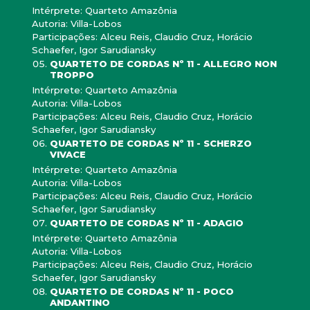
Intérprete: Quarteto Amazônia
Autoria: Villa-Lobos
Participações: Alceu Reis, Claudio Cruz, Horácio
Schaefer, Igor Sarudiansky
QUARTETO DE CORDAS Nº 11 - ALLEGRO NON
TROPPO
Intérprete: Quarteto Amazônia
Autoria: Villa-Lobos
Participações: Alceu Reis, Claudio Cruz, Horácio
Schaefer, Igor Sarudiansky
QUARTETO DE CORDAS Nº 11 - SCHERZO
VIVACE
Intérprete: Quarteto Amazônia
Autoria: Villa-Lobos
Participações: Alceu Reis, Claudio Cruz, Horácio
Schaefer, Igor Sarudiansky
QUARTETO DE CORDAS Nº 11 - ADAGIO
Intérprete: Quarteto Amazônia
Autoria: Villa-Lobos
Participações: Alceu Reis, Claudio Cruz, Horácio
Schaefer, Igor Sarudiansky
QUARTETO DE CORDAS Nº 11 - POCO
ANDANTINO