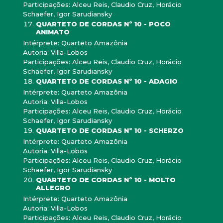
Participações: Alceu Reis, Claudio Cruz, Horácio
Schaefer, Igor Sarudiansky
QUARTETO DE CORDAS Nº 10 - POCO
ANIMATO
Intérprete: Quarteto Amazônia
Autoria: Villa-Lobos
Participações: Alceu Reis, Claudio Cruz, Horácio
Schaefer, Igor Sarudiansky
QUARTETO DE CORDAS Nº 10 - ADAGIO
Intérprete: Quarteto Amazônia
Autoria: Villa-Lobos
Participações: Alceu Reis, Claudio Cruz, Horácio
Schaefer, Igor Sarudiansky
QUARTETO DE CORDAS Nº 10 - SCHERZO
Intérprete: Quarteto Amazônia
Autoria: Villa-Lobos
Participações: Alceu Reis, Claudio Cruz, Horácio
Schaefer, Igor Sarudiansky
QUARTETO DE CORDAS Nº 10 - MOLTO
ALLEGRO
Intérprete: Quarteto Amazônia
Autoria: Villa-Lobos
Participações: Alceu Reis, Claudio Cruz, Horácio