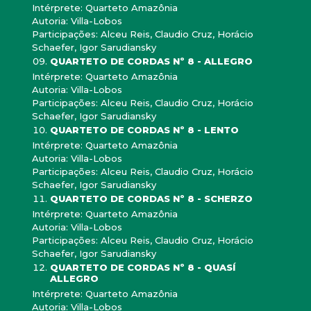
Intérprete: Quarteto Amazônia
Autoria: Villa-Lobos
Participações: Alceu Reis, Claudio Cruz, Horácio
Schaefer, Igor Sarudiansky
QUARTETO DE CORDAS Nº 8 - ALLEGRO
Intérprete: Quarteto Amazônia
Autoria: Villa-Lobos
Participações: Alceu Reis, Claudio Cruz, Horácio
Schaefer, Igor Sarudiansky
QUARTETO DE CORDAS Nº 8 - LENTO
Intérprete: Quarteto Amazônia
Autoria: Villa-Lobos
Participações: Alceu Reis, Claudio Cruz, Horácio
Schaefer, Igor Sarudiansky
QUARTETO DE CORDAS Nº 8 - SCHERZO
Intérprete: Quarteto Amazônia
Autoria: Villa-Lobos
Participações: Alceu Reis, Claudio Cruz, Horácio
Schaefer, Igor Sarudiansky
QUARTETO DE CORDAS Nº 8 - QUASÍ
ALLEGRO
Intérprete: Quarteto Amazônia
Autoria: Villa-Lobos