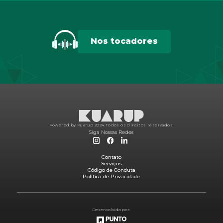
Nos tocadores
Powered by Kuarup 2024.
Todos os direitos reservados.
Siga Nossas Redes
Contato
Serviços
Código de Conduta
Política de Privacidade
Desenvolvido por: