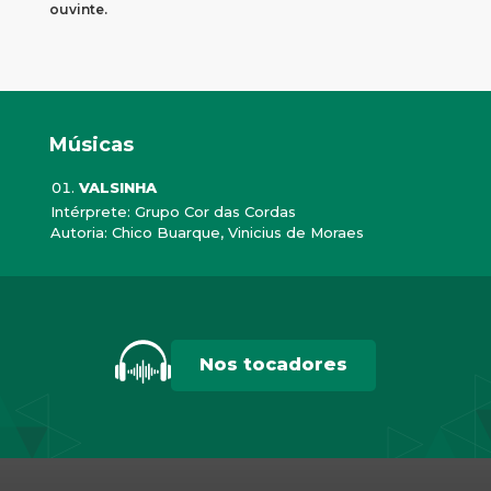
ouvinte.
Músicas
VALSINHA
Intérprete: Grupo Cor das Cordas
Autoria: Chico Buarque, Vinicius de Moraes
Nos tocadores