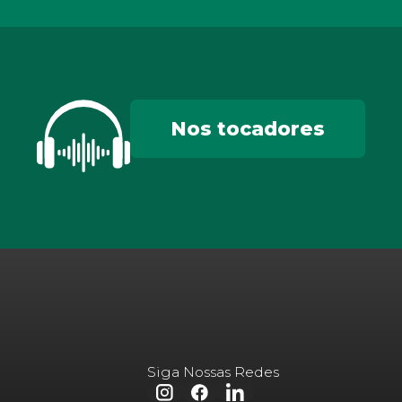
Nos tocadores
Siga Nossas Redes