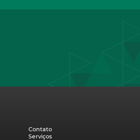
Contato
Serviços