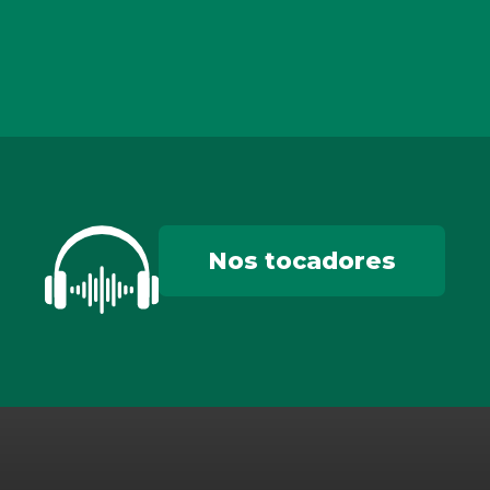
Nos tocadores