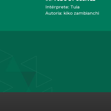
Intérprete: Tuia
Autoria: kiko zambianchi