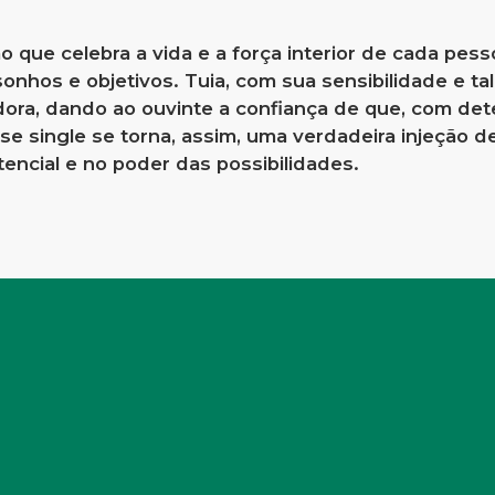
 que celebra a vida e a força interior de cada pess
onhos e objetivos. Tuia, com sua sensibilidade e t
dora, dando ao ouvinte a confiança de que, com det
se single se torna, assim, uma verdadeira injeção 
tencial e no poder das possibilidades.