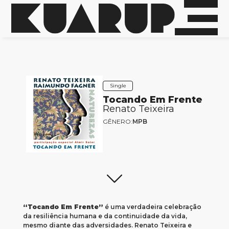
Single
Tocando Em Frente
Renato Teixeira
GÊNERO:
MPB
“Tocando Em Frente”
é uma verdadeira celebração
da resiliência humana e da continuidade da vida,
mesmo diante das adversidades. Renato Teixeira e