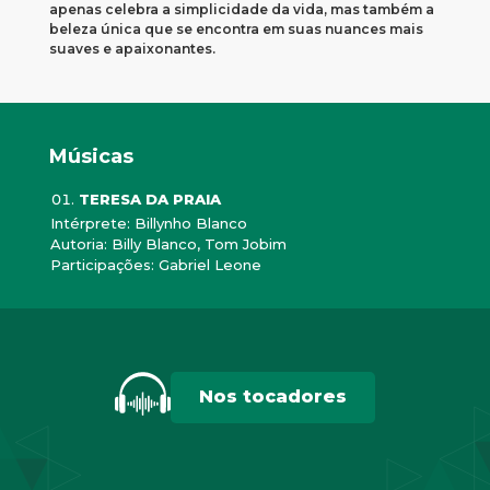
apenas celebra a simplicidade da vida, mas também a
beleza única que se encontra em suas nuances mais
suaves e apaixonantes.
Músicas
TERESA DA PRAIA
Intérprete: Billynho Blanco
Autoria: Billy Blanco, Tom Jobim
Participações: Gabriel Leone
Nos tocadores