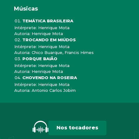
Músicas
TEMÁTICA BRASILEIRA
Intérprete: Henrique Mota
Autoria: Henrique Mota
TROCANDO EM MIÚDOS
Intérprete: Henrique Mota
Autoria: Chico Buarque, Francis Himes
PORQUE BAIÃO
Intérprete: Henrique Mota
Autoria: Henrique Mota
CHOVENDO NA ROSEIRA
Intérprete: Henrique Mota
Autoria: Antonio Carlos Jobim
Nos tocadores