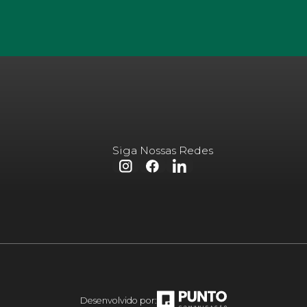
Siga Nossas Redes
Desenvolvido por: