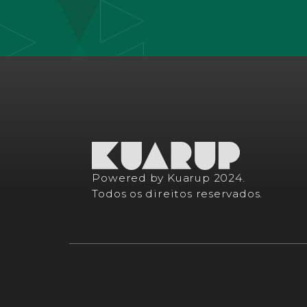
Powered by Kuarup 2024.
Todos os direitos reservados.