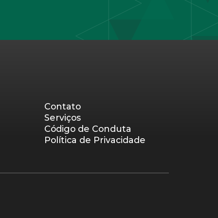
Contato
Serviços
Código de Conduta
Política de Privacidade