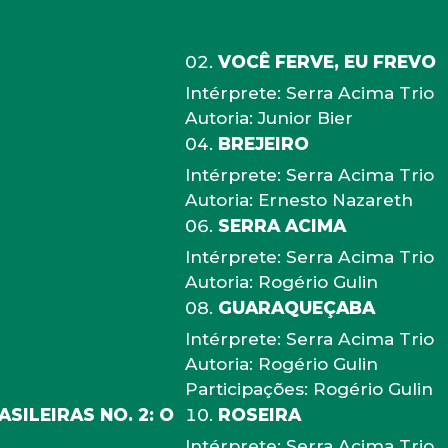
VOCÊ FERVE, EU FREVO
Intérprete: Serra Acima Trio
Autoria: Junior Bier
BREJEIRO
Intérprete: Serra Acima Trio
Autoria: Ernesto Nazareth
SERRA ACIMA
Intérprete: Serra Acima Trio
Autoria: Rogério Gulin
GUARAQUEÇABA
Intérprete: Serra Acima Trio
Autoria: Rogério Gulin
Participações: Rogério Gulin
SILEIRAS NO. 2: O
ROSEIRA
Intérprete: Serra Acima Trio