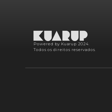
Powered by Kuarup 2024.
Todos os direitos reservados.