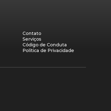
Contato
Serviços
Código de Conduta
Política de Privacidade