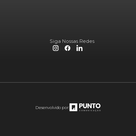
Siga Nossas Redes
Desenvolvido por: