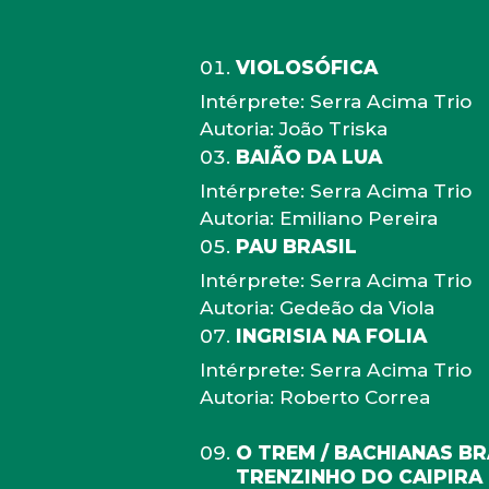
VIOLOSÓFICA
Intérprete: Serra Acima Trio
Autoria: João Triska
BAIÃO DA LUA
Intérprete: Serra Acima Trio
Autoria: Emiliano Pereira
PAU BRASIL
Intérprete: Serra Acima Trio
Autoria: Gedeão da Viola
INGRISIA NA FOLIA
Intérprete: Serra Acima Trio
Autoria: Roberto Correa
O TREM / BACHIANAS BRA
TRENZINHO DO CAIPIRA