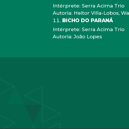
Intérprete: Serra Acima Trio
Autoria: Heitor Villa-Lobos, W
BICHO DO PARANÁ
Intérprete: Serra Acima Trio
Autoria: João Lopes