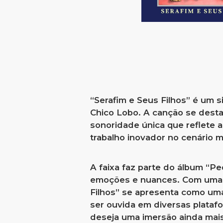
“Serafim e Seus Filhos” é um 
Chico Lobo. A canção se desta
sonoridade única que reflete a
trabalho inovador no cenário m
A faixa faz parte do álbum “Pe
emoções e nuances. Com uma in
Filhos” se apresenta como um
ser ouvida em diversas plataf
deseja uma imersão ainda mais