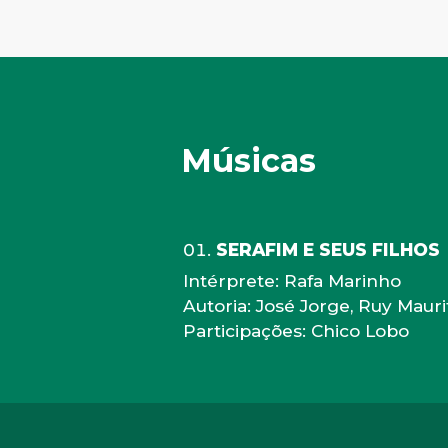
Músicas
SERAFIM E SEUS FILHOS
Intérprete: Rafa Marinho
Autoria: José Jorge, Ruy Mauri
Participações: Chico Lobo