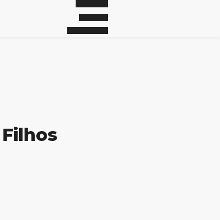
 Filhos