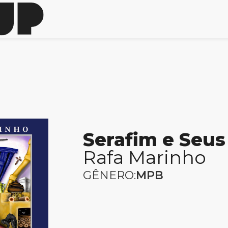
Serafim e Seus
Rafa Marinho
GÊNERO:
MPB