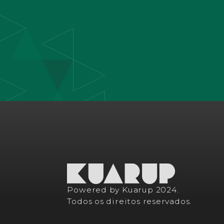
Powered by Kuarup 2024.
Todos os direitos reservados.