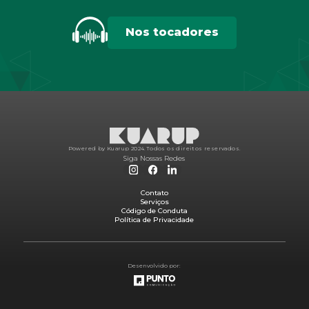
Nos tocadores
Powered by Kuarup 2024.
Todos os direitos reservados.
Siga Nossas Redes
Contato
Serviços
Código de Conduta
Política de Privacidade
Desenvolvido por: