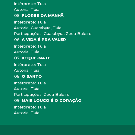
Intérprete: Tuia
Autoria: Tuia
FLORES DA MANHÃ
Intérprete: Tuia
Autoria: Guarabyra, Tuia
Participações: Guarabyra, Zeca Baleiro
A VIDA É PRA VALER
Intérprete: Tuia
Autoria: Tuia
XEQUE-MATE
Intérprete: Tuia
Autoria: Tuia
O SANTO
Intérprete: Tuia
Autoria: Tuia
Participações: Zeca Baleiro
MAIS LOUCO É O CORAÇÃO
Intérprete: Tuia
Autoria: Tuia