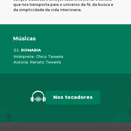
que nos transporta para o universo da fé, da busca e
da simplicidade da vida interiorana.
Músicas
ROMARIA
Intérprete: Chico Teixeira
Autoria: Renato Teixeira
Nos tocadores