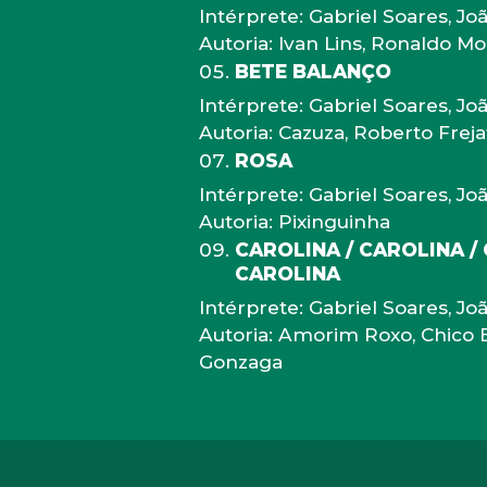
Intérprete: Gabriel Soares, J
Autoria: Ivan Lins, Ronaldo M
BETE BALANÇO
Intérprete: Gabriel Soares, J
Autoria: Cazuza, Roberto Freja
ROSA
Intérprete: Gabriel Soares, J
Autoria: Pixinguinha
CAROLINA / CAROLINA /
CAROLINA
Intérprete: Gabriel Soares, J
Autoria: Amorim Roxo, Chico 
Gonzaga