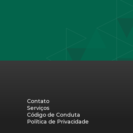
Contato
Serviços
Código de Conduta
Política de Privacidade