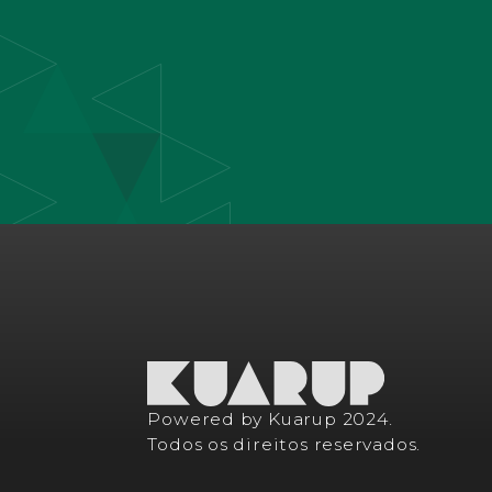
Powered by Kuarup 2024.
Todos os direitos reservados.