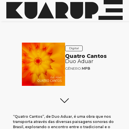
Digital
Quatro Cantos
Duo Aduar
GÊNERO:
MPB
“Quatro Cantos”, de Duo Aduar, é uma obra que nos
transporta através das diversas paisagens sonoras do
Brasil, explorando o encontro entre o tradicional e o