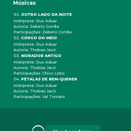
Músicas
OUTRO LADO DA NOITE
Intérprete: Duo Aduar
Autoria: Zebeto Corrêa
Participações: Zebeto Corrêa
CÓRGO DO MEIO
Intérprete: Duo Aduar
Autoria: Thobias Jacó
MORADOR ANTIGO
Intérprete: Duo Aduar
Autoria: Thobias Jacó
Participações: Chico Lobo
PÉTALAS DE BEM-QUERER
Intérprete: Duo Aduar
Autoria: Thobias Jacó
Participações: Val Tomato