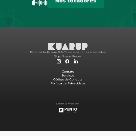
Nos tocadores
Powered by Kuarup 2024.
Todos os direitos reservados.
Siga Nossas Redes
Contato
Serviços
Código de Conduta
Política de Privacidade
Desenvolvido por: