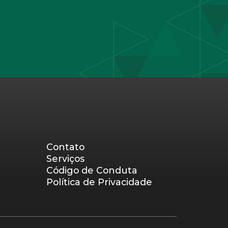
Contato
Serviços
Código de Conduta
Política de Privacidade