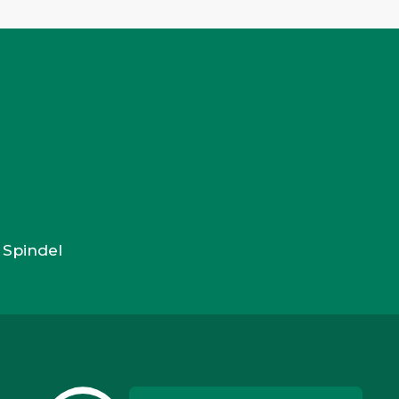
 Spindel