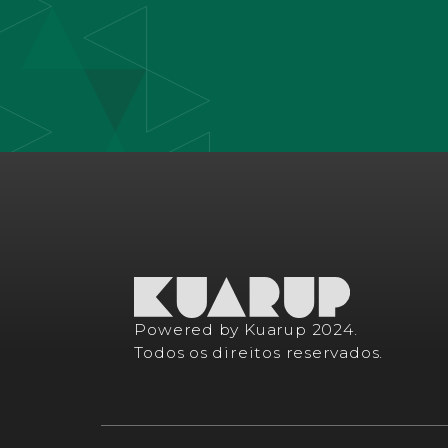
Powered by Kuarup 2024.
Todos os direitos reservados.