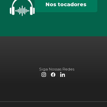
Nos tocadores
Siga Nossas Redes