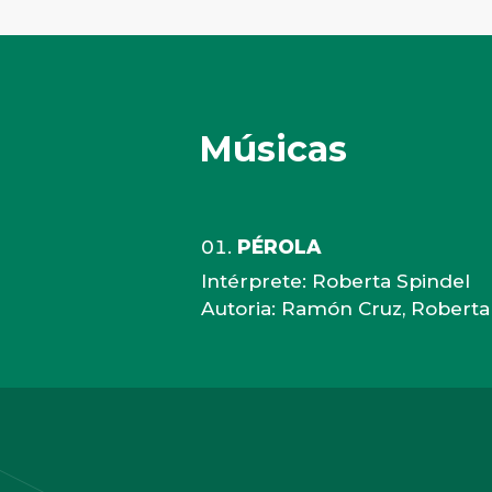
Músicas
PÉROLA
Intérprete: Roberta Spindel
Autoria: Ramón Cruz, Roberta