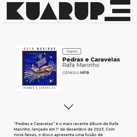
Digital
Pedras e Caravelas
Rafa Marinho
GÊNERO:
MPB
“Pedras e Caravelas” é o mais recente álbum de Rafa
Marinho, lançado em 1º de dezembro de 2023. Com
nove faixas, o disco apresenta uma fusão de