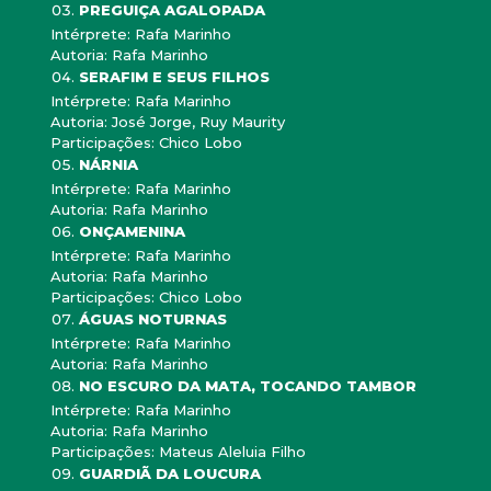
PREGUIÇA AGALOPADA
Intérprete: Rafa Marinho
Autoria: Rafa Marinho
SERAFIM E SEUS FILHOS
Intérprete: Rafa Marinho
Autoria: José Jorge, Ruy Maurity
Participações: Chico Lobo
NÁRNIA
Intérprete: Rafa Marinho
Autoria: Rafa Marinho
ONÇAMENINA
Intérprete: Rafa Marinho
Autoria: Rafa Marinho
Participações: Chico Lobo
ÁGUAS NOTURNAS
Intérprete: Rafa Marinho
Autoria: Rafa Marinho
NO ESCURO DA MATA, TOCANDO TAMBOR
Intérprete: Rafa Marinho
Autoria: Rafa Marinho
Participações: Mateus Aleluia Filho
GUARDIÃ DA LOUCURA