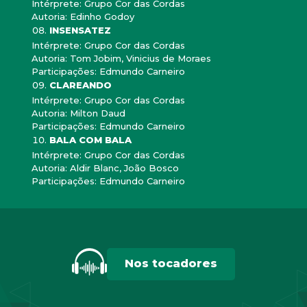
Intérprete: Grupo Cor das Cordas
Autoria: Edinho Godoy
INSENSATEZ
Intérprete: Grupo Cor das Cordas
Autoria: Tom Jobim, Vinicius de Moraes
Participações: Edmundo Carneiro
CLAREANDO
Intérprete: Grupo Cor das Cordas
Autoria: Milton Daud
Participações: Edmundo Carneiro
BALA COM BALA
Intérprete: Grupo Cor das Cordas
Autoria: Aldir Blanc, João Bosco
Participações: Edmundo Carneiro
Nos tocadores