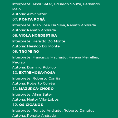
Intérprete: Almir Sater, Eduardo Souza, Fernando
Melo
Autoria: Almir Sater
PONTA PORÃ
Intérprete: João José Da Silva, Renato Andrade
Autoria: Renato Andrade
VIOLA NORDESTINA
Intérprete: Heraldo Do Monte
Autoria: Heraldo Do Monte
TROPEIRO
Intérprete: Francisco Machado, Helena Meirelles,
Pedrão
Autoria: Domínio Público
EXTREMOSA-ROSA
Intérprete: Roberto Corrêa
Autoria: Roberto Corrêa
MAZURCA-CHORO
Intérprete: Almir Sater
Autoria: Heitor Villa-Lobos
OS CIGANOS
Intérprete: Renato Andrade, Roberto Dimatus
Autoria: Renato Andrade