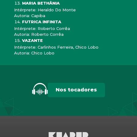
MARIA BETHÂNIA
Intérprete: Heraldo Do Monte
Autoria: Capiba
FUTRICA INFINITA
Intérprete: Roberto Corrêa
Autoria: Roberto Corrêa
VAZANTE
Intérprete: Carlinhos Ferreira, Chico Lobo
Autoria: Chico Lobo
Nos tocadores