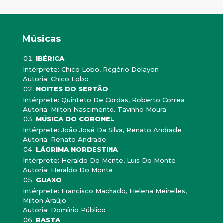
Músicas
IBÉRICA
Intérprete: Chico Lobo, Rogério Delayon
Autoria: Chico Lobo
NOITES DO SERTÃO
Intérprete: Quinteto De Cordas, Roberto Correa
Autoria: Milton Nascimento, Tavinho Moura
MÚSICA DO CORONEL
Intérprete: João José Da Silva, Renato Andrade
Autoria: Renato Andrade
LÁGRIMA NORDESTINA
Intérprete: Heraldo Do Monte, Luis Do Monte
Autoria: Heraldo Do Monte
GUAXO
Intérprete: Francisco Machado, Helena Meirelles,
Milton Araújo
Autoria: Domínio Público
RASTA