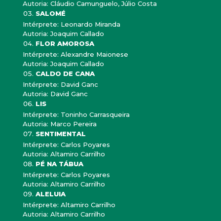
Autoria: Cláudio Camunguelo, Júlio Costa
SALOMÉ
Intérprete: Leonardo Miranda
Autoria: Joaquim Callado
FLOR AMOROSA
Intérprete: Alexandre Maionese
Autoria: Joaquim Callado
CALDO DE CANA
Intérprete: David Ganc
Autoria: David Ganc
LIS
Intérprete: Toninho Carrasqueira
Autoria: Marco Pereira
SENTIMENTAL
Intérprete: Carlos Poyares
Autoria: Altamiro Carrilho
PÉ NA TÁBUA
Intérprete: Carlos Poyares
Autoria: Altamiro Carrilho
ALELUIA
Intérprete: Altamiro Carrilho
Autoria: Altamiro Carrilho