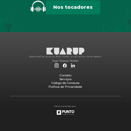
Nos tocadores
Powered by Kuarup 2024.
Todos os direitos reservados.
Siga Nossas Redes
Contato
Serviços
Código de Conduta
Política de Privacidade
Desenvolvido por: