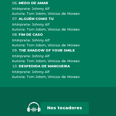
MEDO DE AMAR
Intérprete: Johnny Alf
Autoria: Tom Jobim, Vinicius de Moraes
ALGUÉM COMO TU
Intérprete: Johnny Alf
Autoria: Tom Jobim, Vinicius de Moraes
FIM DE CASO
Intérprete: Johnny Alf
Autoria: Tom Jobim, Vinicius de Moraes
THE SHADOW OF YOUR SMILE
Intérprete: Johnny Alf
Autoria: Tom Jobim, Vinicius de Moraes
DESPEDIDA DE MANGUEIRA
Intérprete: Johnny Alf
Autoria: Tom Jobim, Vinicius de Moraes
Nos tocadores