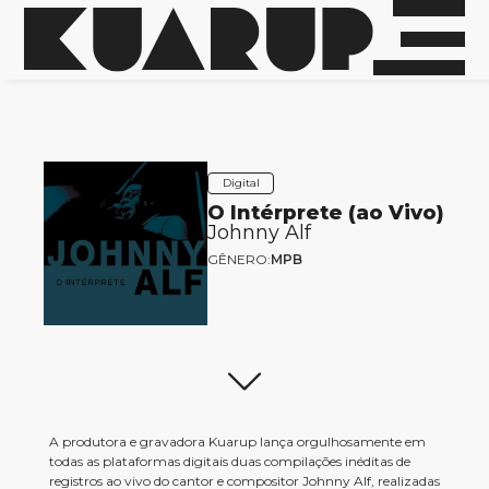
Digital
O Intérprete (ao Vivo)
Johnny Alf
GÊNERO:
MPB
A produtora e gravadora Kuarup lança orgulhosamente em
todas as plataformas digitais duas compilações inéditas de
registros ao vivo do cantor e compositor Johnny Alf, realizadas