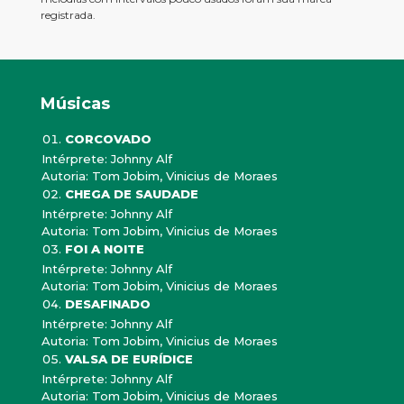
registrada.
Músicas
CORCOVADO
Intérprete: Johnny Alf
Autoria: Tom Jobim, Vinicius de Moraes
CHEGA DE SAUDADE
Intérprete: Johnny Alf
Autoria: Tom Jobim, Vinicius de Moraes
FOI A NOITE
Intérprete: Johnny Alf
Autoria: Tom Jobim, Vinicius de Moraes
DESAFINADO
Intérprete: Johnny Alf
Autoria: Tom Jobim, Vinicius de Moraes
VALSA DE EURÍDICE
Intérprete: Johnny Alf
Autoria: Tom Jobim, Vinicius de Moraes