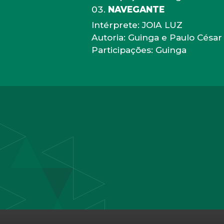
NAVEGANTE
Intérprete: JOIA LUZ
Autoria: Guinga e Paulo César
Participações: Guinga