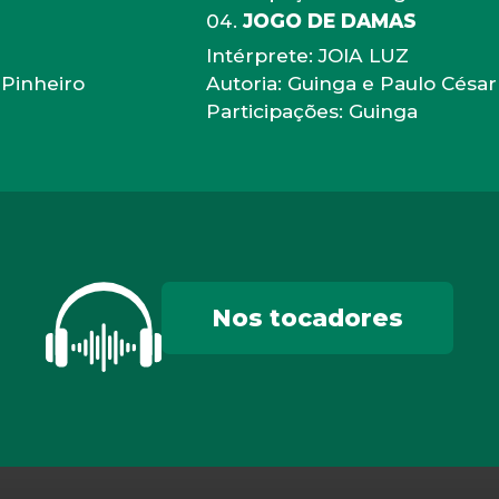
JOGO DE DAMAS
Intérprete: JOIA LUZ
 Pinheiro
Autoria: Guinga e Paulo César
Participações: Guinga
Nos tocadores