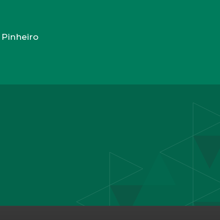
 Pinheiro