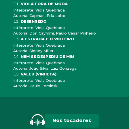
VIOLA FORA DE MODA
Intérprete: Viola Quebrada
Autoria: Capinan, Edú Lobo
DESENREDO
Intérprete: Viola Quebrada
Autoria: Dori Caymmi, Paulo Cesar Pinheiro
A ESTRADA E O VIOLEIRO
Intérprete: Viola Quebrada
Autoria: Sidney Miller
NEM SE DESPEDIU DE MIM
Intérprete: Viola Quebrada
Autoria: João Silva, Luiz Gonzaga
VALEU (VINHETA)
Intérprete: Viola Quebrada
Autoria: Paulo Leminski
Nos tocadores