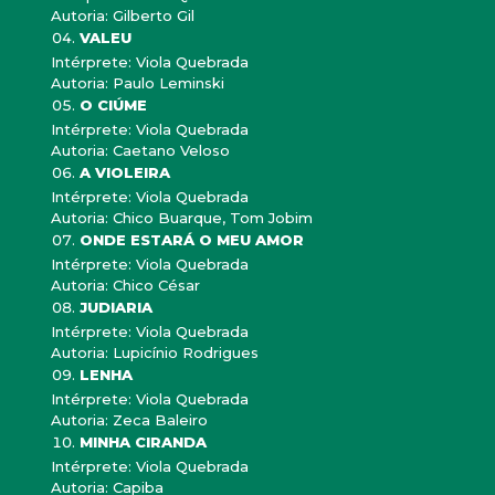
Autoria: Gilberto Gil
VALEU
Intérprete: Viola Quebrada
Autoria: Paulo Leminski
O CIÚME
Intérprete: Viola Quebrada
Autoria: Caetano Veloso
A VIOLEIRA
Intérprete: Viola Quebrada
Autoria: Chico Buarque, Tom Jobim
ONDE ESTARÁ O MEU AMOR
Intérprete: Viola Quebrada
Autoria: Chico César
JUDIARIA
Intérprete: Viola Quebrada
Autoria: Lupicínio Rodrigues
LENHA
Intérprete: Viola Quebrada
Autoria: Zeca Baleiro
MINHA CIRANDA
Intérprete: Viola Quebrada
Autoria: Capiba