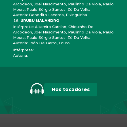
Arcodeon, Joel Nascimento, Paulinho Da Viola, Paulo
Moura, Paulo Sérgio Santos, Zé Da Velha
Autoria: Benedito Lacerda, Pixinguinha
URUBU MALANDRO
Intérprete: Altamiro Carrilho, Chiquinho Do
Arcodeon, Joel Nascimento, Paulinho Da Viola, Paulo
Moura, Paulo Sérgio Santos, Zé Da Velha
Autoria: João De Barro, Louro
Intérprete:
Autoria:
Nos tocadores