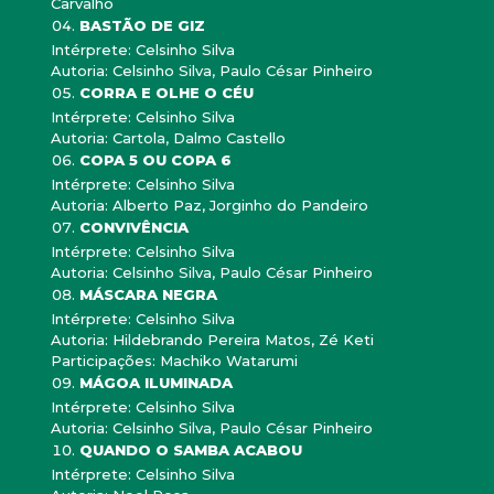
Carvalho
BASTÃO DE GIZ
Intérprete: Celsinho Silva
Autoria: Celsinho Silva, Paulo César Pinheiro
CORRA E OLHE O CÉU
Intérprete: Celsinho Silva
Autoria: Cartola, Dalmo Castello
COPA 5 OU COPA 6
Intérprete: Celsinho Silva
Autoria: Alberto Paz, Jorginho do Pandeiro
CONVIVÊNCIA
Intérprete: Celsinho Silva
Autoria: Celsinho Silva, Paulo César Pinheiro
MÁSCARA NEGRA
Intérprete: Celsinho Silva
Autoria: Hildebrando Pereira Matos, Zé Keti
Participações: Machiko Watarumi
MÁGOA ILUMINADA
Intérprete: Celsinho Silva
Autoria: Celsinho Silva, Paulo César Pinheiro
QUANDO O SAMBA ACABOU
Intérprete: Celsinho Silva