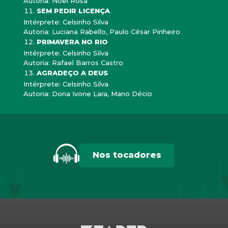
Autoria: Noel Rosa
SEM PEDIR LICENÇA
Intérprete: Celsinho Silva
Autoria: Luciana Rabello, Paulo César Pinheiro
PRIMAVERA NO RIO
Intérprete: Celsinho Silva
Autoria: Rafael Barros Castro
AGRADEÇO A DEUS
Intérprete: Celsinho Silva
Autoria: Dona Ivone Lara, Mano Décio
Nos tocadores