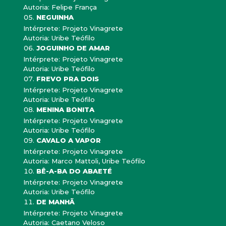
Autoria: Felipe França
NEGUINHA
Intérprete: Projeto Vinagrete
Autoria: Uribe Teófilo
JOGUINHO DE AMAR
Intérprete: Projeto Vinagrete
Autoria: Uribe Teófilo
FREVO PRA DOIS
Intérprete: Projeto Vinagrete
Autoria: Uribe Teófilo
MENINA BONITA
Intérprete: Projeto Vinagrete
Autoria: Uribe Teófilo
CAVALO A VAPOR
Intérprete: Projeto Vinagrete
Autoria: Marco Mattoli, Uribe Teófilo
BÊ-A-BA DO ABAETÉ
Intérprete: Projeto Vinagrete
Autoria: Uribe Teófilo
DE MANHÃ
Intérprete: Projeto Vinagrete
Autoria: Caetano Veloso