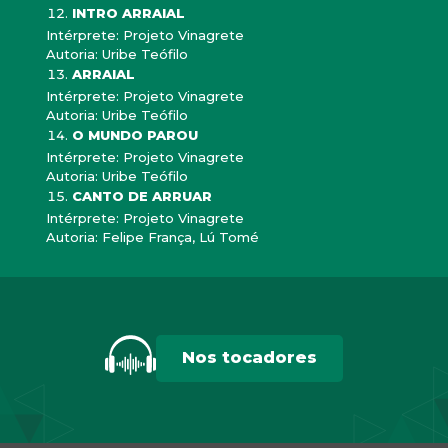
INTRO ARRAIAL
Intérprete: Projeto Vinagrete
Autoria: Uribe Teófilo
ARRAIAL
Intérprete: Projeto Vinagrete
Autoria: Uribe Teófilo
O MUNDO PAROU
Intérprete: Projeto Vinagrete
Autoria: Uribe Teófilo
CANTO DE ARRUAR
Intérprete: Projeto Vinagrete
Autoria: Felipe França, Lú Tomé
Nos tocadores