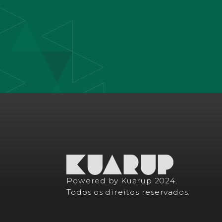
Powered by Kuarup 2024.
Todos os direitos reservados.