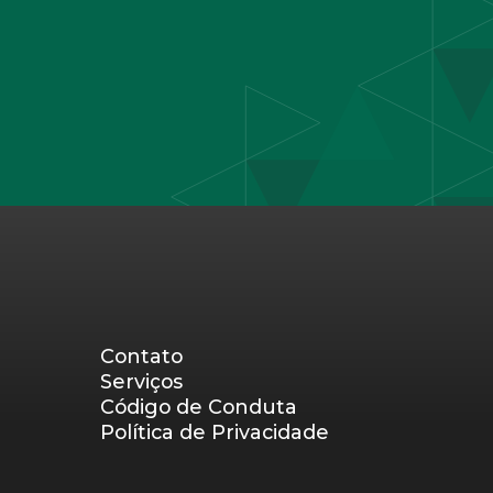
Contato
Serviços
Código de Conduta
Política de Privacidade