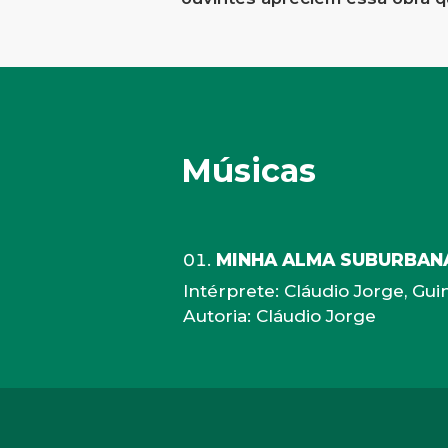
Músicas
MINHA ALMA SUBURBAN
Intérprete: Cláudio Jorge, Gui
Autoria: Cláudio Jorge