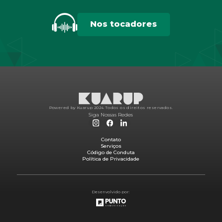
Nos tocadores
Powered by Kuarup 2024.
Todos os direitos reservados.
Siga Nossas Redes
Contato
Serviços
Código de Conduta
Política de Privacidade
Desenvolvido por: