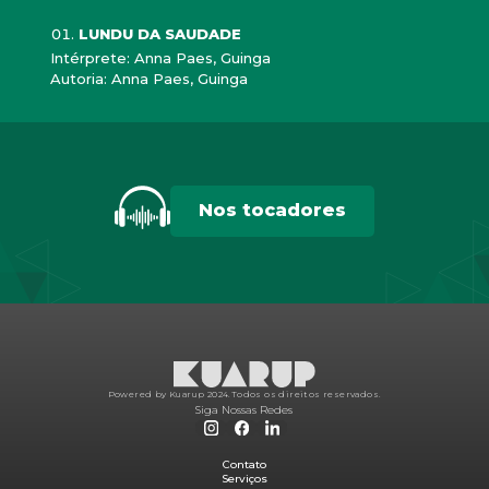
LUNDU DA SAUDADE
Intérprete: Anna Paes, Guinga
Autoria: Anna Paes, Guinga
Nos tocadores
Powered by Kuarup 2024.
Todos os direitos reservados.
Siga Nossas Redes
Contato
Serviços