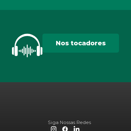
Nos tocadores
Siga Nossas Redes