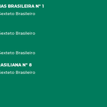
S BRASILEIRA Nº 1
exteto Brasileiro
exteto Brasileiro
exteto Brasileiro
ASILIANA Nº 8
exteto Brasileiro