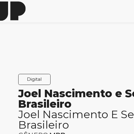
Digital
Joel Nascimento e S
Brasileiro
Joel Nascimento E Se
Brasileiro