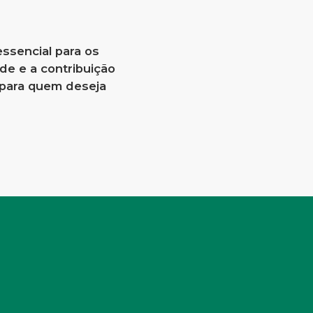
ssencial para os
de e a contribuição
 para quem deseja