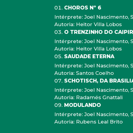
CHOROS Nº 6
Intérprete: Joel Nascimento, S
Autoria: Heitor Villa Lobos
O TRENZINHO DO CAIPIR
Intérprete: Joel Nascimento, S
Autoria: Heitor Villa Lobos
SAUDADE ETERNA
Intérprete: Joel Nascimento, S
Autoria: Santos Coelho
SCHOTISCH, DA BRASILI
Intérprete: Joel Nascimento, S
Autoria: Radamés Gnattali
MODULANDO
Intérprete: Joel Nascimento, S
Autoria: Rubens Leal Brito