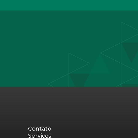
Contato
Serviços