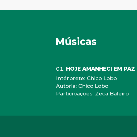
Músicas
HOJE AMANHECI EM PAZ
Intérprete: Chico Lobo
Autoria: Chico Lobo
Participações: Zeca Baleiro