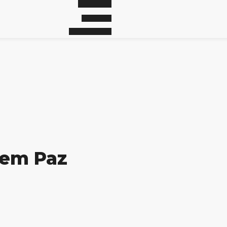
 em Paz