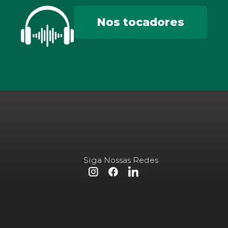
Nos tocadores
Siga Nossas Redes