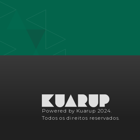
Powered by Kuarup 2024.
Todos os direitos reservados.