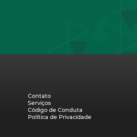
Contato
Serviços
Código de Conduta
Política de Privacidade