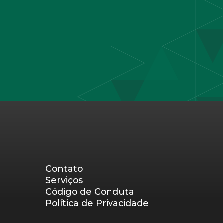
Contato
Serviços
Código de Conduta
Política de Privacidade