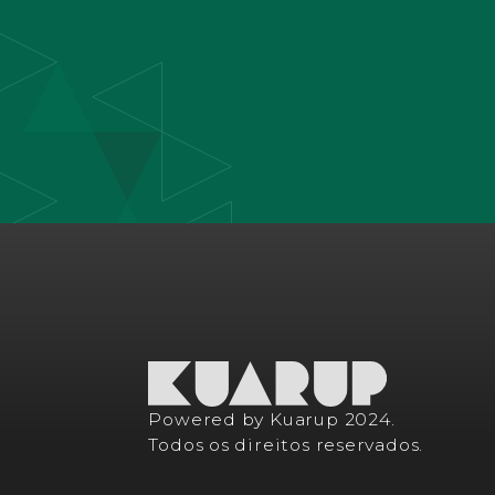
Powered by Kuarup 2024.
Todos os direitos reservados.