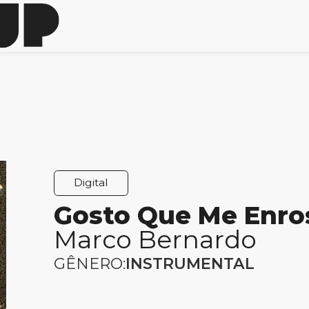
Digital
Gosto Que Me Enros
Marco Bernardo
GÊNERO:
INSTRUMENTAL