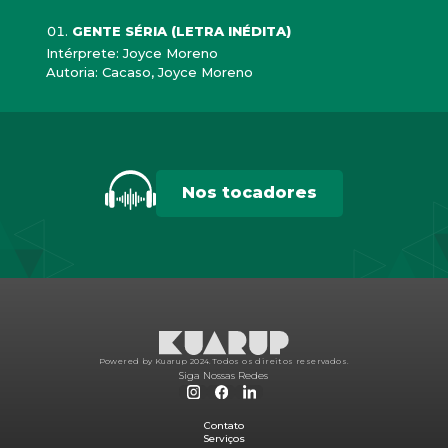
GENTE SÉRIA (LETRA INÉDITA)
Intérprete: Joyce Moreno
Autoria: Cacaso, Joyce Moreno
Nos tocadores
Powered by Kuarup 2024.
Todos os direitos reservados.
Siga Nossas Redes
Contato
Serviços