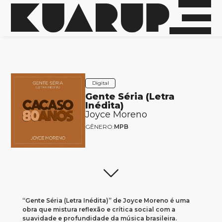
Digital
Gente Séria (Letra
Inédita)
Joyce Moreno
GÊNERO:
MPB
“Gente Séria (Letra Inédita)” de Joyce Moreno é uma
obra que mistura reflexão e crítica social com a
suavidade e profundidade da música brasileira.