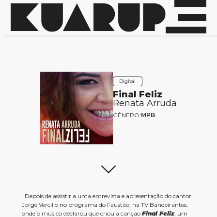
Digital
Final Feliz
Renata Arruda
GÊNERO:
MPB
Depois de assistir a uma entrevista e apresentação do cantor
Jorge Vercillo no programa do Faustão, na TV Bandeirantes,
onde o músico declarou que criou a canção
Final Feliz
, um