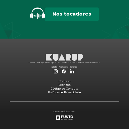
Nos tocadores
Powered by Kuarup 2024.
Todos os direitos reservados.
Siga Nossas Redes
Contato
Serviços
Código de Conduta
Política de Privacidade
Desenvolvido por: