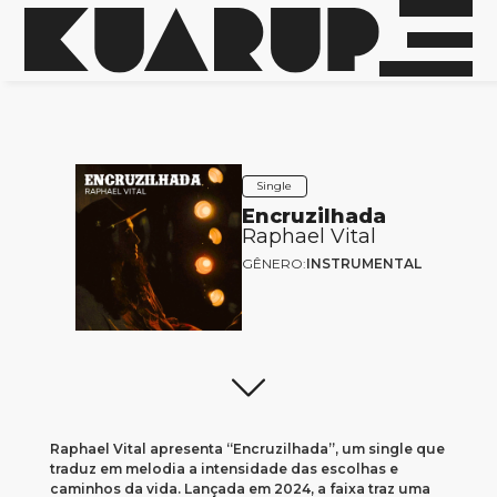
Single
Encruzilhada
Raphael Vital
GÊNERO:
INSTRUMENTAL
Raphael Vital apresenta “Encruzilhada”, um single que
traduz em melodia a intensidade das escolhas e
caminhos da vida. Lançada em 2024, a faixa traz uma