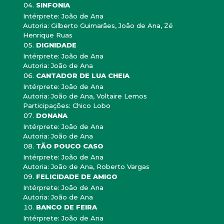
SINFONIA
Intérprete: João de Ana
Autoria: Gilberto Guimarães, João de Ana, Zé
Henrique Ruas
DIGNIDADE
Intérprete: João de Ana
Autoria: João de Ana
CANTADOR DE LUA CHEIA
Intérprete: João de Ana
Autoria: João de Ana, Voltaire Lemos
Participações: Chico Lobo
DONANA
Intérprete: João de Ana
Autoria: João de Ana
TÃO POUCO CASO
Intérprete: João de Ana
Autoria: João de Ana, Roberto Vargas
FELICIDADE DE AMIGO
Intérprete: João de Ana
Autoria: João de Ana
BANCO DE FEIRA
Intérprete: João de Ana