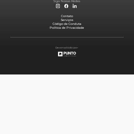
Siga Nossas Redes
Contato
Serviços
Código de Conduta
Política de Privacidade
Desenvolvido por: